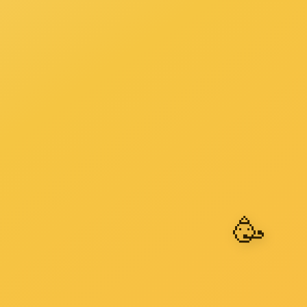
在进行1688运营关键词定位时，需要注意以下几个
方面： 目标用户：确定您的目标用户是谁，了解他们
的需求和偏好。根据不同
2024-03-11
1688超级工厂和实力工厂有什么区别
1688超级工厂和实力工厂都是阿里巴巴旗下的B2B电
商平台，它们在服务模式、产品品质、用户体验等方面存