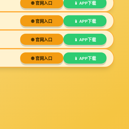
业务咨询微信
返回顶部
外贸建站
阿里百科
常见问题
2024-03-12
1688运营关键词定位应该注意什么