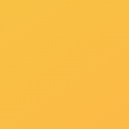
公司地址：广东省东莞市南城区南城街道G1蜂汇1栋
社媒运营
新闻资讯
Tiktok运营
行业动态