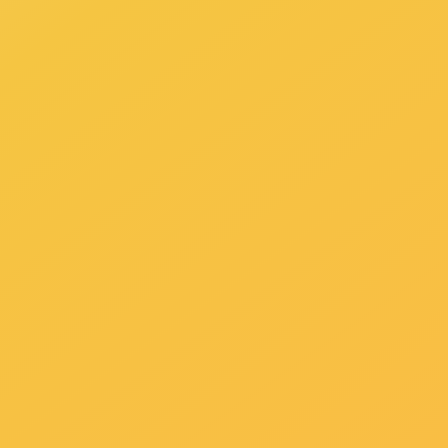
优的商家。对于电商平
共 6 条记录
1
营销之旅
告。