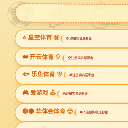
星空真人
星空真