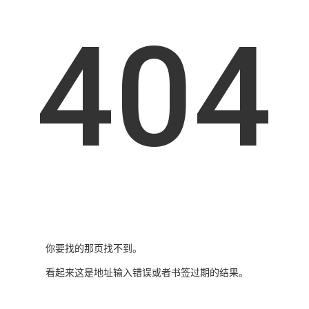
404
你要找的那页找不到。
看起来这是地址输入错误或者书签过期的结果。