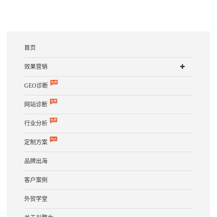
首页
效果营销
GEO诊断
网站诊断
行业分析
定制方案
品牌出海
客户案例
外贸学堂